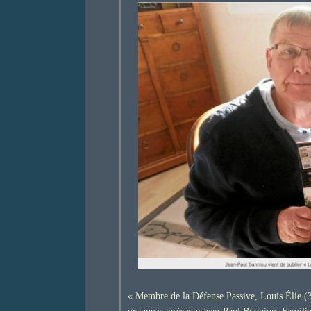
« Membre de la Défense Passive, Louis Élie (36