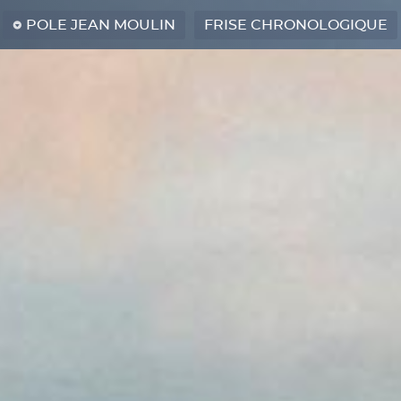
POLE JEAN MOULIN
FRISE CHRONOLOGIQUE