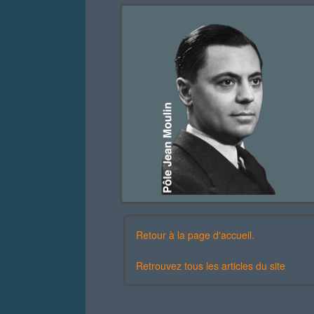
Retour à la page d'accueil.
Retrouvez tous les articles du site