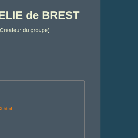
ELIE de BREST
 Créateur du groupe)
3.html