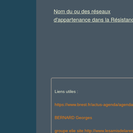
Nom du ou des réseaux
d'appartenance dans la Résistanc
Liens utiles :
https://www.brest.fr/actus-agenda/agen
BERNARD Georges
groupe elie site:http://www.lesamisdelare