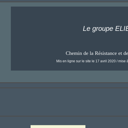
Le groupe ELI
Chemin de la Résistance et d
Mis en ligne sur le site le 17 avril 2020 / mise à