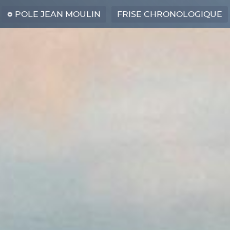
POLE JEAN MOULIN
FRISE CHRONOLOGIQUE