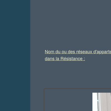
Nom du ou des réseaux d'appart
dans la Résistance :