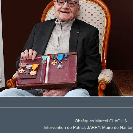
Obsèques Marcel CLAQUIN
Intervention de Patrick JARRY, Maire de Nante