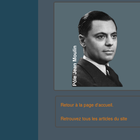
Retour à la page d'accueil.
Retrouvez tous les articles du site