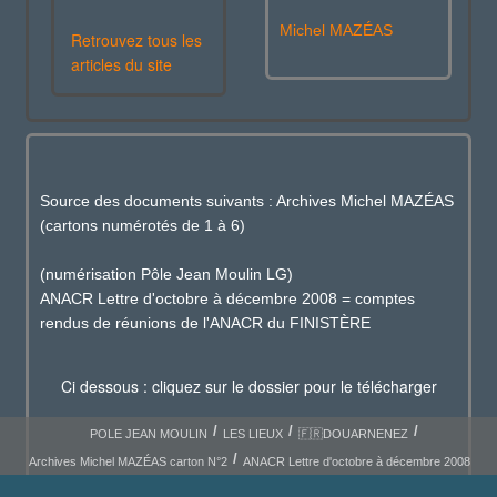
Michel MAZÉAS
Retrouvez tous les
articles du site
Source des documents suivants : Archives Michel MAZÉAS
(cartons numérotés de 1 à 6)
(numérisation Pôle Jean Moulin LG)
ANACR Lettre d'octobre à décembre 2008 = comptes
rendus de réunions de l'ANACR du FINISTÈRE
Ci dessous : cliquez sur le dossier pour le télécharger
POLE JEAN MOULIN
LES LIEUX
🇫🇷DOUARNENEZ
Archives Michel MAZÉAS carton N°2
ANACR Lettre d'octobre à décembre 2008