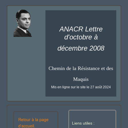
ANACR Lettre
d'octobre à
décembre 2008
Chemin de la Résistance et des
Maquis
Mis en ligne sur le site le 27 août 2024
Retour à la page
Liens utiles :
d'accueil.