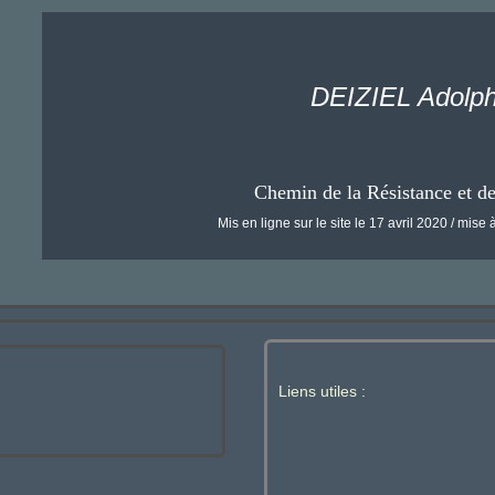
DEIZIEL Adolp
Chemin de la Résistance et d
Mis en ligne sur le site le 17 avril 2020 / mise à
Liens utiles :