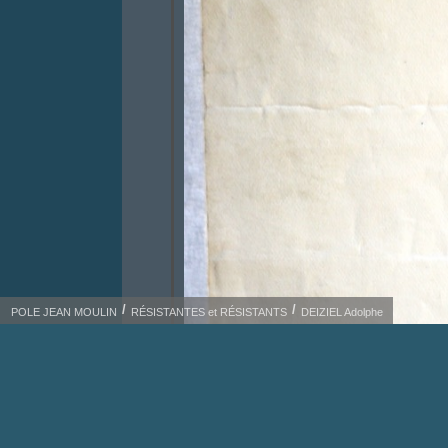
POLE JEAN MOULIN
RÉSISTANTES et RÉSISTANTS
DEIZIEL Adolphe