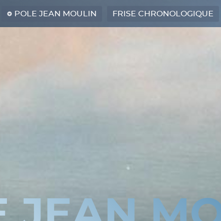
POLE JEAN MOULIN
FRISE CHRONOLOGIQUE
E JEAN MO