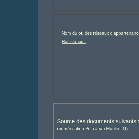
Nom du ou des réseaux d'appartenanc
Résistance :
Source des documents suivants 
(numérisation Pôle Jean Moulin LG)