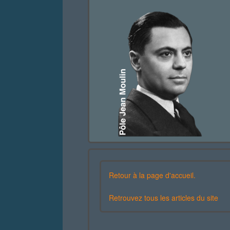
Retour à la page d'accueil.
Retrouvez tous les articles du site