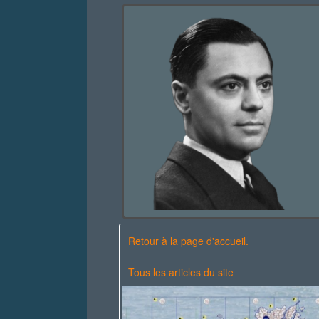
Retour à la page d'accueil.
Tous les articles du site