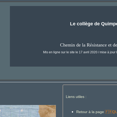
Le collège de Quimp
Chemin de la Résistance et d
Mis en ligne sur le site le 17 avril 2020 / mise à jour
Liens utiles :
Retour à la page
Q
🇫🇷