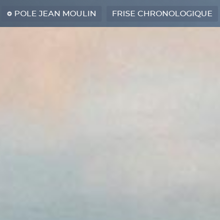
POLE JEAN MOULIN
FRISE CHRONOLOGIQUE