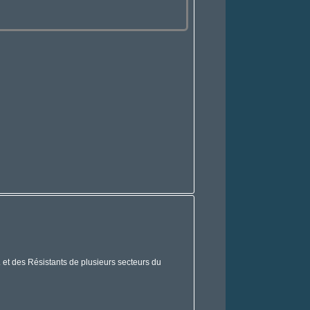
. et des Résistants de plusieurs secteurs du