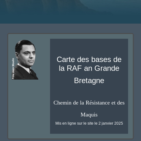
Carte des bases de
la RAF an Grande
Bretagne
Chemin de la Résistance et des
Maquis
Mis en ligne sur le site le 2 janvier 2025