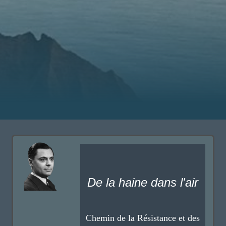
De la haine dans l'air
Chemin de la Résistance et des