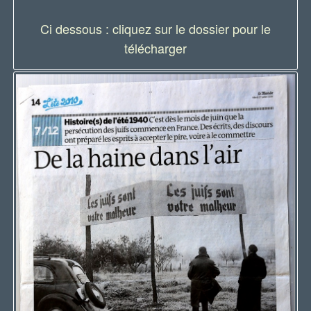
Ci dessous : cliquez sur le dossier pour le
télécharger