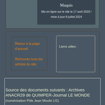
Maquis
Mis en ligne sur le site le 17 avril 2020 /
mise à jour 8 juillet 2024
Retour à la page
Liens utiles :
d'accueil.
Retrouvez tous les
articles du site
Source des documents suivants : Archives
ANACR29 de QUIMPER-Journal LE MONDE
(numérisation Pôle Jean Moulin LG)