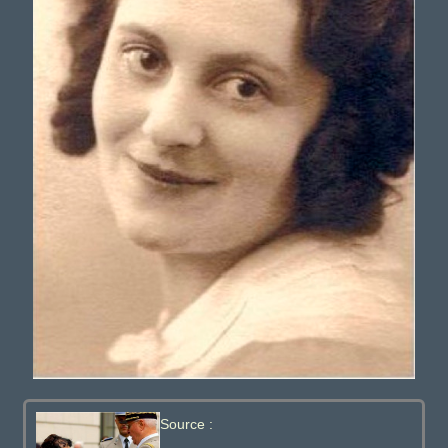
Source :