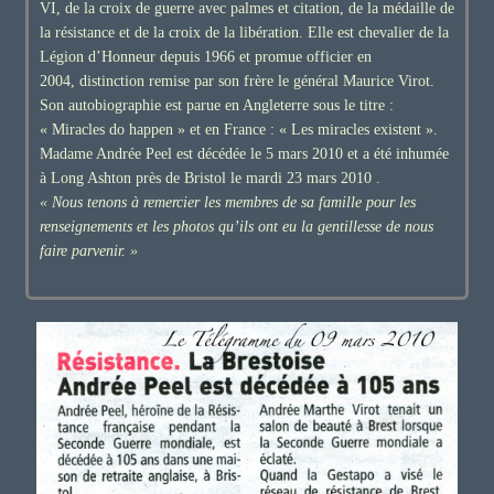
VI, de la croix de guerre avec palmes et citation, de la médaille de
la résistance et de la croix de la libération. Elle est chevalier de la
Légion d’Honneur depuis 1966 et promue officier en
2004, distinction remise par son frère le général Maurice Virot.
Son autobiographie est parue en Angleterre sous le titre :
« Miracles do happen » et en France : « Les miracles existent ».
Madame Andrée Peel est décédée le 5 mars 2010 et a été inhumée
à Long Ashton près de Bristol le mardi 23 mars 2010 .
« Nous tenons à remercier les membres de sa famille pour les
renseignements et les photos qu’ils ont eu la gentillesse de nous
faire parvenir. »