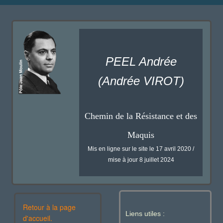
PEEL Andrée
(Andrée VIROT)
Chemin de la Résistance et des
Maquis
Mis en ligne sur le site le 17 avril 2020 /
mise à jour 8 juillet 2024
Retour à la page
Liens utiles :
d'accueil.