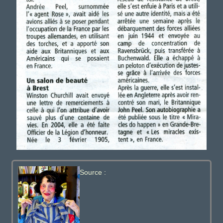
Source :