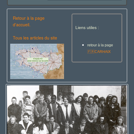
Retour à la page
d'accueil.
Liens utiles :
Tous les articles du site
retour à la page
🇫🇷
CARHAIX