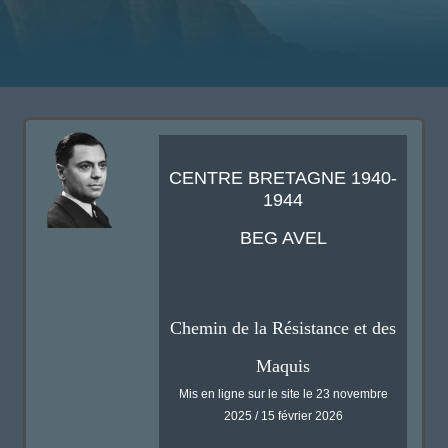
CENTRE BRETAGNE 1940-
1944
BEG AVEL
Chemin de la Résistance et des
Maquis
Mis en ligne sur le site le 23 novembre
2025 / 15 février 2026