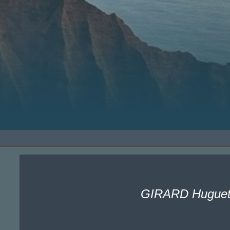
GIRARD Huguet