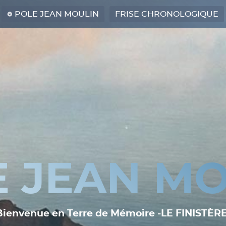
POLE JEAN MOULIN
FRISE CHRONOLOGIQUE
E JEAN MO
Bienvenue en Terre de Mémoire -LE FINISTÈRE