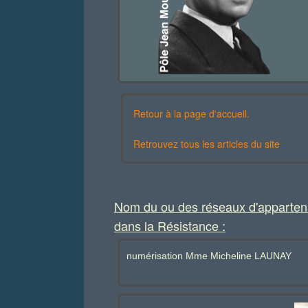
Retour à la page d'accueil.
Retrouvez tous les articles du site
Nom du ou des réseaux d'apparte
dans la Résistance :
numérisation Mme Micheline LAUNAY