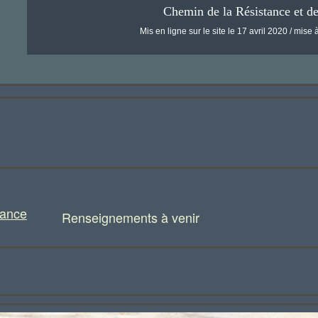
Chemin de la Résistance et d
Mis en ligne sur le site le 17 avril 2020 / mise à
nance
Renseignements à venir