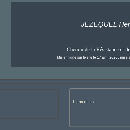
JÉZÉQUEL Hen
Chemin de la Résistance et d
Mis en ligne sur le site le 17 avril 2020 / mise à
Liens utiles :