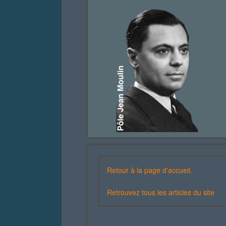
Retour à la page d'accueil.
Retrouvez tous les articles du site