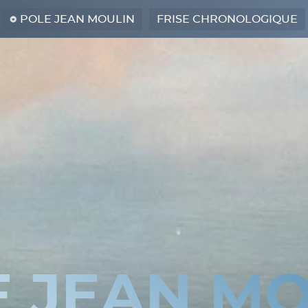
POLE JEAN MOULIN
FRISE CHRONOLOGIQUE
E JEAN MO