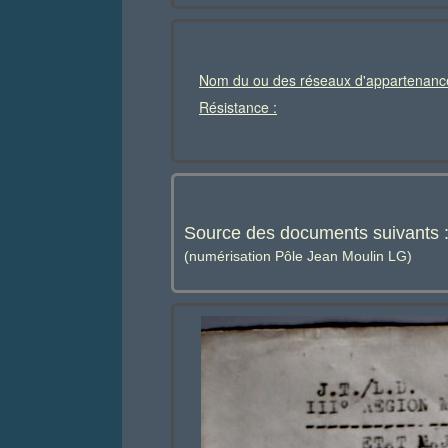
Nom du ou des réseaux d'appartenanc
Résistance :
Source des documents suivants 
(numérisation Pôle Jean Moulin LG)