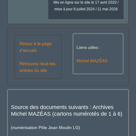
Mis en ligne sur le site le 17 avril 2020 /
mise à jour 8 juillet 2024 / 11 mai 2026
Retour à la page
Liens utiles :
d'accueil.
Michel MAZÉAS
Retrouvez tous les
articles du site
Source des documents suivants : Archives
Michel MAZÉAS (cartons numérotés de 1 à 6)
(numérisation Pôle Jean Moulin LG)