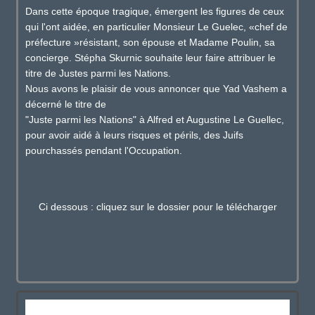
Dans cette époque tragique, émergent les figures de ceux
qui l'ont aidée, en particulier Monsieur Le Guelec, «chef de
préfecture »résistant, son épouse et Madame Poulin, sa
concierge. Stépha Skurnic souhaite leur faire attribuer le
titre de Justes parmi les Nations.
Nous avons le plaisir de vous annoncer que Yad Vashem a
décerné le titre de
"Juste parmi les Nations" à Alfred et Augustine Le Guellec,
pour avoir aidé à leurs risques et périls, des Juifs
pourchassés pendant l'Occupation.
Ci dessous : cliquez sur le dossier pour le télécharger