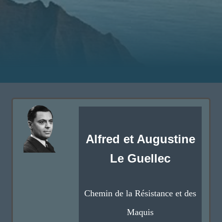
Alfred et Augustine
Le Guellec
Chemin de la Résistance et des
Maquis