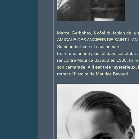
Marcel Gerbohay, à côté du fanion de la sec
AMICALE DES ANCIENS DE SAINT-ILAN
Somnambulisme et cauchemars
Entré une année plus tôt dans cet établis
rencontre Maurice Bavaud en 1935. Ils re
son camarade.
« Il est très mystérieux, 
retrace l’histoire de Maurice Bavaud.