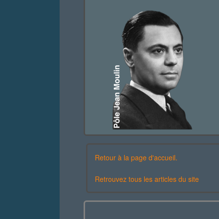
Retour à la page d'accueil.
Retrouvez tous les articles du site