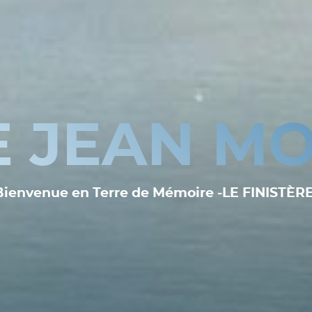
E JEAN MO
Bienvenue en Terre de Mémoire -LE FINISTÈRE