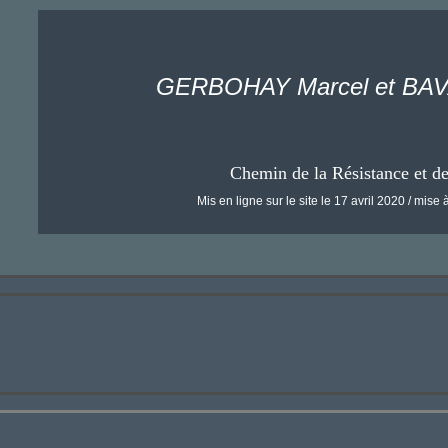
GERBOHAY Marcel et BAV
Chemin de la Résistance et d
Mis en ligne sur le site le 17 avril 2020 / mise à