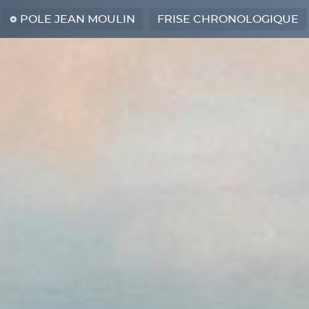
POLE JEAN MOULIN
FRISE CHRONOLOGIQUE