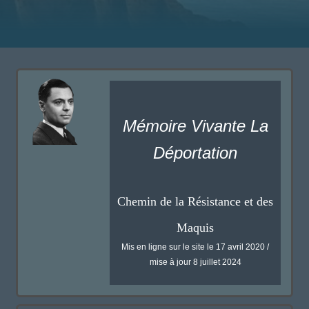
Mémoire Vivante La
Déportation
Chemin de la Résistance et des
Maquis
Mis en ligne sur le site le 17 avril 2020 /
mise à jour 8 juillet 2024