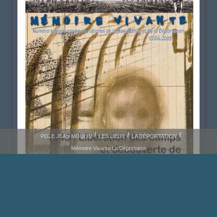
POLE JEAN MOULIN
LES LIEUX
LA DÉPORTATION
Mémoire Vivante La Déportation