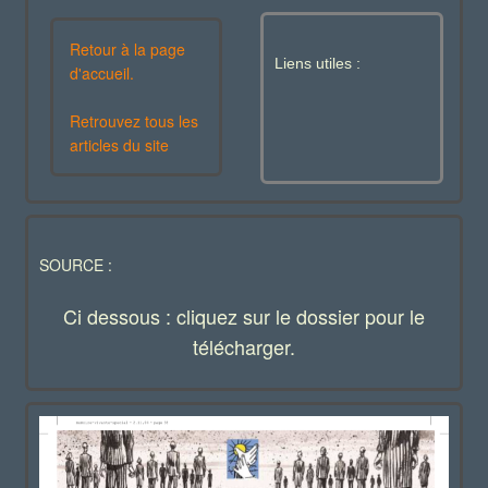
Retour à la page
Liens utiles :
d'accueil.
Retrouvez tous les
articles du site
SOURCE :
Ci dessous : cliquez sur le dossier pour le
télécharger.