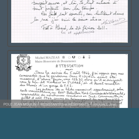
POLE JEAN MOULIN
RÉSISTANTES et RÉSISTANTS
RIOUALL Jean