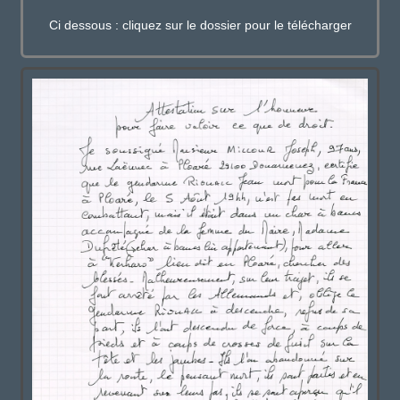
Ci dessous : cliquez sur le dossier pour le télécharger