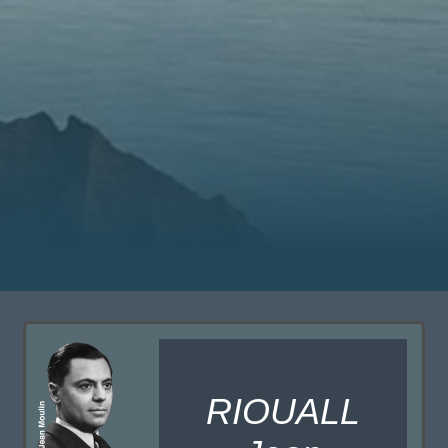
RIOUALL