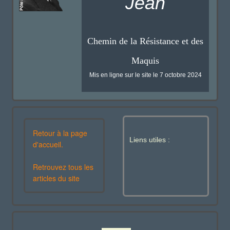
Jean
Chemin de la Résistance et des
Maquis
Mis en ligne sur le site le 7 octobre 2024
Retour à la page
Liens utiles :
d'accueil.
Retrouvez tous les
articles du site