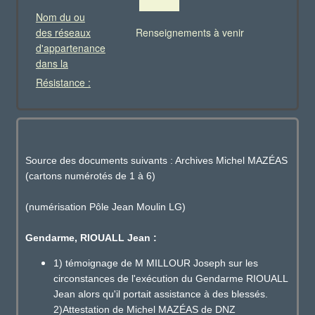
Nom du ou
des réseaux
Renseignements à venir
d'appartenance
dans la
Résistance :
Source des documents suivants : Archives Michel MAZÉAS
(cartons numérotés de 1 à 6)
(numérisation Pôle Jean Moulin LG)
Gendarme, RIOUALL Jean :
1) témoignage de M MILLOUR Joseph sur les
circonstances de l'exécution du Gendarme RIOUALL
Jean alors qu'il portait assistance à des blessés.
2)Attestation de Michel MAZÉAS de DNZ