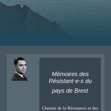
Mémoires des
Résistant
e
s du
⋅
⋅
pays de Brest
Chemin de la Résistance et des