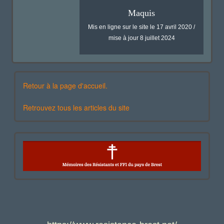
Maquis
Mis en ligne sur le site le 17 avril 2020 /
mise à jour 8 juillet 2024
Retour à la page d'accueil.
Retrouvez tous les articles du site