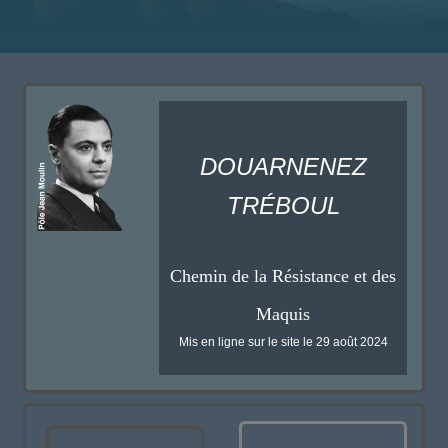
DOUARNENEZ
TRÉBOUL
Chemin de la Résistance et des
Maquis
Mis en ligne sur le site le 29 août 2024