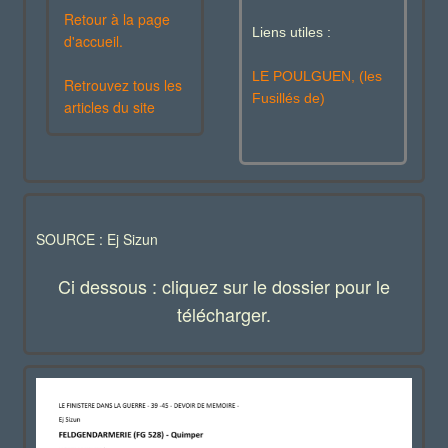
Retour à la page
Liens utiles :
d'accueil.
LE POULGUEN, (les
Retrouvez tous les
Fusillés de)
articles du site
SOURCE : Ej Sizun
Ci dessous : cliquez sur le dossier pour le
télécharger.