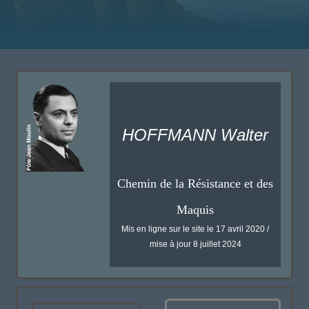
HOFFMANN Walter
Chemin de la Résistance et des
Maquis
Mis en ligne sur le site le 17 avril 2020 /
mise à jour 8 juillet 2024