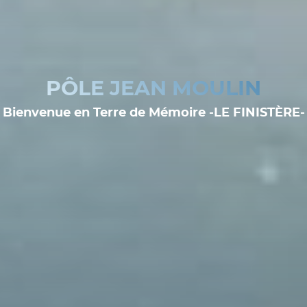
PÔLE JEAN MOULIN
Bienvenue en Terre de Mémoire -LE FINISTÈRE-