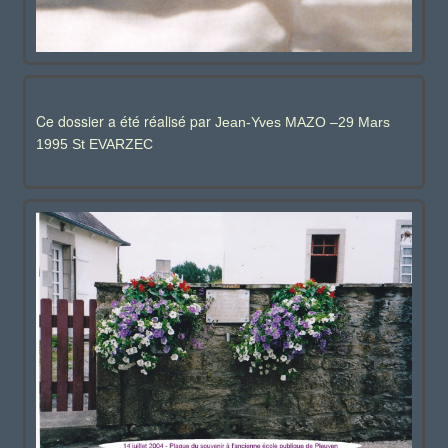
Ce dossier a été réalisé par
Jean-Yves MAZO –29 Mars
1995 St EVARZEC