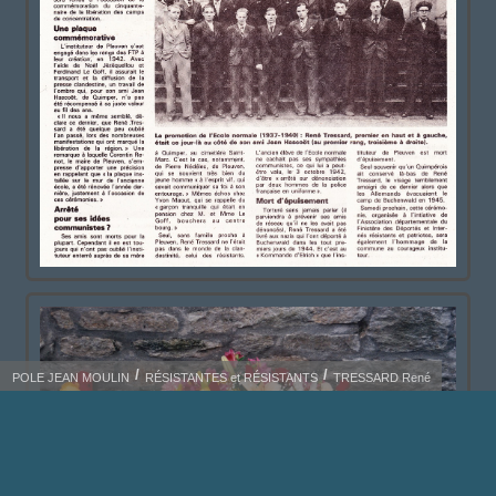
POLE JEAN MOULIN
RÉSISTANTES et RÉSISTANTS
TRESSARD René