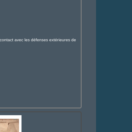
tact avec les défenses extérieures de