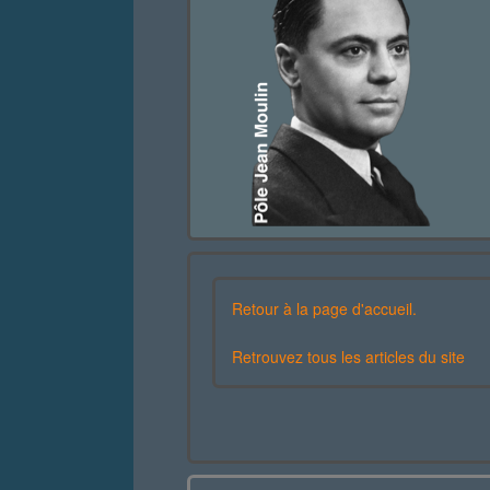
Retour à la page d'accueil.
Retrouvez tous les articles du site