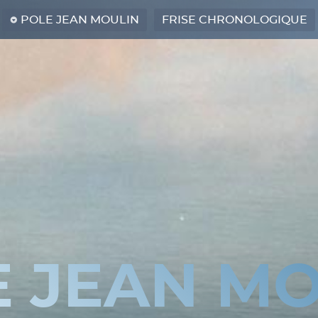
POLE JEAN MOULIN
FRISE CHRONOLOGIQUE
E JEAN MO