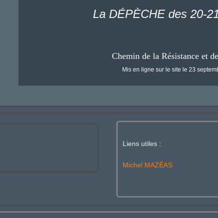
La DÉPÈCHE des 20-21
Chemin de la Résistance et d
Mis en ligne sur le site le 23 septe
Liens utiles :
Michel MAZÉAS