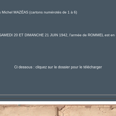
es Michel MAZÉAS (cartons numérotés de 1 à 6)
SAMEDI 20 ET DIMANCHE 21 JUIN 1942, l'armée de ROMMEL est en con
Ci dessous : cliquez sur le dossier pour le télécharger