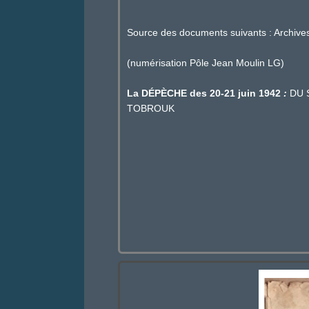
Source des documents suivants : Archiv
(numérisation Pôle Jean Moulin LG)
La DÉPÈCHE des 20-21 juin 1942
:
DU 
TOBROUK