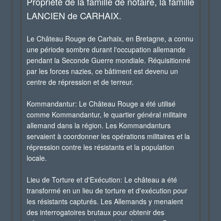
Propriété de la famille de notaire, la famille
LANCIEN de CARHAIX.
Le Château Rouge de Carhaix, en Bretagne, a connu
une période sombre durant l'occupation allemande
pendant la Seconde Guerre mondiale. Réquisitionné
par les forces nazies, ce bâtiment est devenu un
centre de répression et de terreur.
Kommandantur: Le Château Rouge a été utilisé
comme Kommandantur, le quartier général militaire
allemand dans la région. Les Kommandanturs
servaient à coordonner les opérations militaires et la
répression contre les résistants et la population
locale.
Lieu de Torture et d'Exécution: Le château a été
transformé en un lieu de torture et d'exécution pour
les résistants capturés. Les Allemands y menaient
des interrogatoires brutaux pour obtenir des