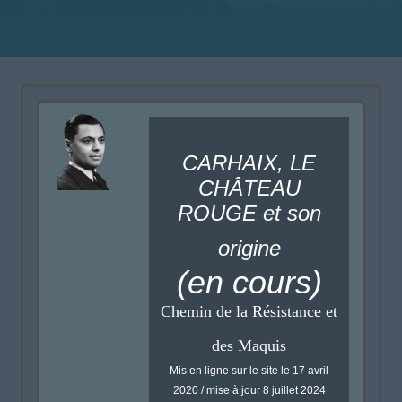
CARHAIX, LE
CHÂTEAU
ROUGE et son
origine
(en cours)
Chemin de la Résistance et
des Maquis
Mis en ligne sur le site le 17 avril
2020 / mise à jour 8 juillet 2024