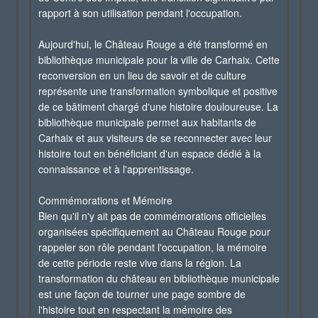
rapport à son utilisation pendant l'occupation.
Aujourd'hui, le Château Rouge a été transformé en
bibliothèque municipale pour la ville de Carhaix. Cette
reconversion en un lieu de savoir et de culture
représente une transformation symbolique et positive
de ce bâtiment chargé d'une histoire douloureuse. La
bibliothèque municipale permet aux habitants de
Carhaix et aux visiteurs de se reconnecter avec leur
histoire tout en bénéficiant d'un espace dédié à la
connaissance et à l'apprentissage.
Commémorations et Mémoire
Bien qu'il n'y ait pas de commémorations officielles
organisées spécifiquement au Château Rouge pour
rappeler son rôle pendant l'occupation, la mémoire
de cette période reste vive dans la région. La
transformation du château en bibliothèque municipale
est une façon de tourner une page sombre de
l'histoire tout en respectant la mémoire des