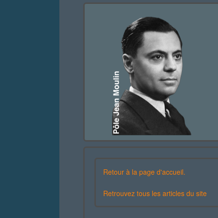
Retour à la page d'accueil.
Retrouvez tous les articles du site