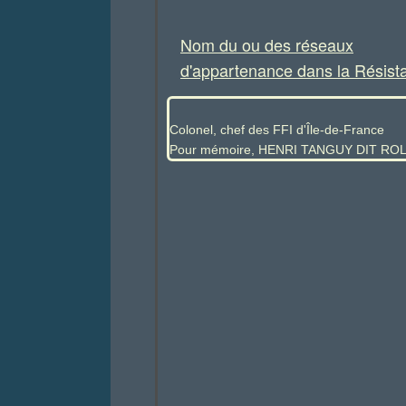
Nom du ou des réseaux
d'appartenance dans la Résist
Colonel, chef des FFI d'Île-de-France
Pour mémoire, HENRI TANGUY DIT R