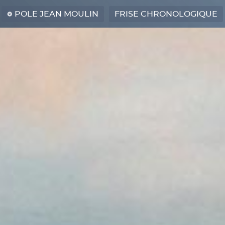
POLE JEAN MOULIN
FRISE CHRONOLOGIQUE