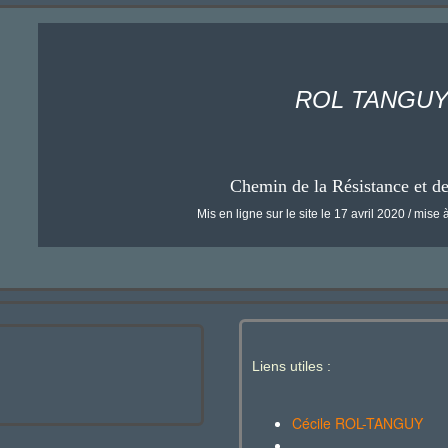
ROL TANGU
Chemin de la Résistance et d
Mis en ligne sur le site le 17 avril 2020 / mise à
Liens utiles :
Cécile ROL-TANGUY