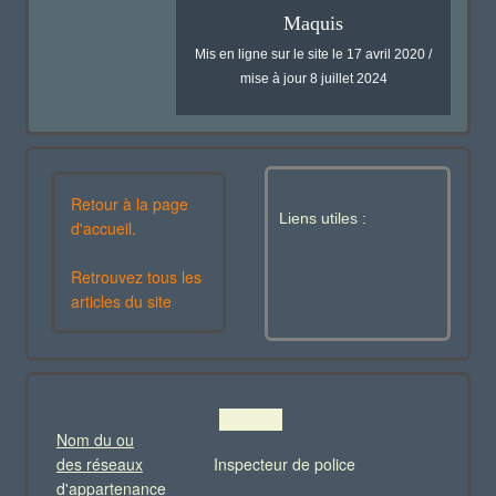
Maquis
Mis en ligne sur le site le 17 avril 2020 /
mise à jour 8 juillet 2024
Retour à la page
Liens utiles :
d'accueil.
Retrouvez tous les
articles du site
Nom du ou
des réseaux
Inspecteur de police
d'appartenance