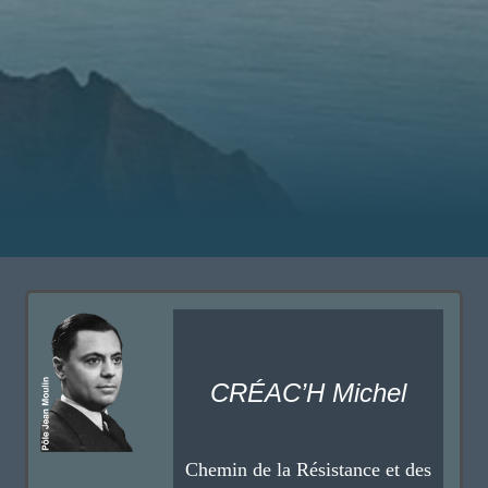
CRÉAC’H Michel
Chemin de la Résistance et des