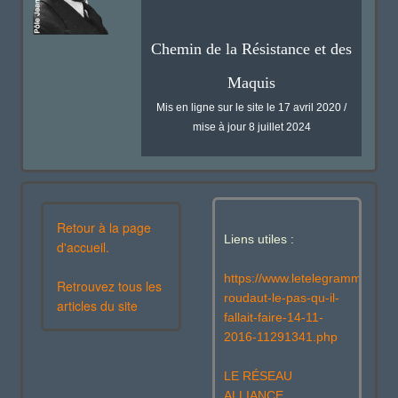
Chemin de la Résistance et des
Maquis
Mis en ligne sur le site le 17 avril 2020 /
mise à jour 8 juillet 2024
Retour à la page
Liens utiles :
d'accueil.
https://www.letelegramme.fr/fi
Retrouvez tous les
roudaut-le-pas-qu-il-
articles du site
fallait-faire-14-11-
2016-11291341.php
LE RÉSEAU
ALLIANCE