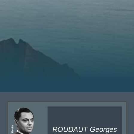
ROUDAUT Georges