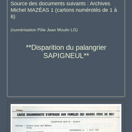
Source des documents suivants : Archives
Michel MAZÉAS 1 (cartons numérotés de 1 à
6)
(numérisation Pôle Jean Moulin LG)
**Disparition du palangrier
SAPIGNEUL**