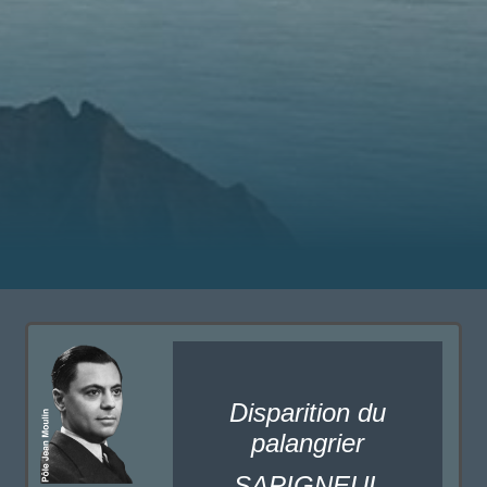
Disparition du
palangrier
SAPIGNEUL