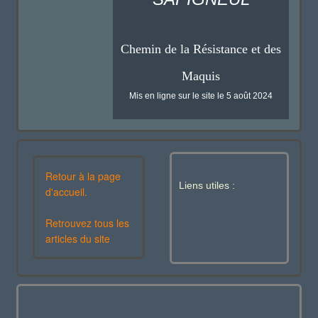
Chemin de la Résistance et des
Maquis
Mis en ligne sur le site le 5 août 2024
Retour à la page
Liens utiles :
d'accueil.
Retrouvez tous les
articles du site