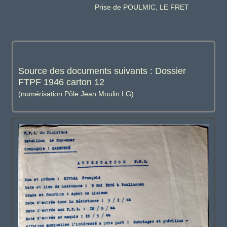
Prise de POULMIC, LE FRET
Source des documents suivants : Dossier
FTPF 1946 carton 12
(numérisation Pôle Jean Moulin LG)