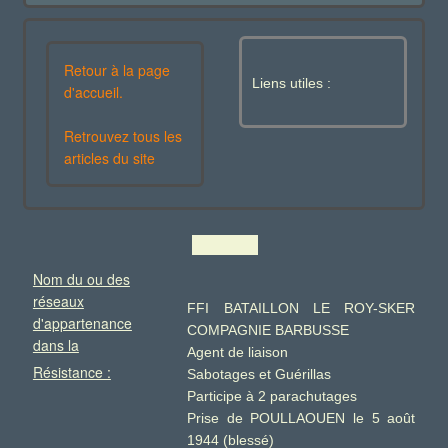
Retour à la page
Liens utiles :
d'accueil.
Retrouvez tous les
articles du site
Nom du ou des
réseaux
FFI BATAILLON LE ROY-SKER
d'appartenance
COMPAGNIE BARBUSSE
dans la
Agent de liaison
Résistance :
Sabotages et Guérillas
Participe à 2 parachutages
Prise de POULLAOUEN le 5 août
1944 (blessé)