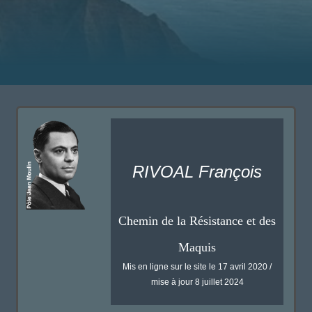
RIVOAL François
Chemin de la Résistance et des
Maquis
Mis en ligne sur le site le 17 avril 2020 /
mise à jour 8 juillet 2024