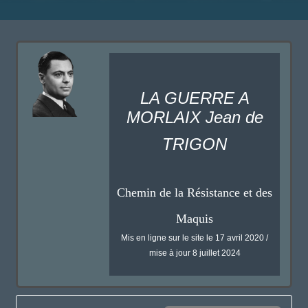
LA GUERRE A
MORLAIX Jean de
TRIGON
Chemin de la Résistance et des
Maquis
Mis en ligne sur le site le 17 avril 2020 /
mise à jour 8 juillet 2024