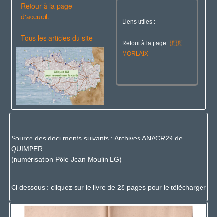
Retour à la page
d'accueil.
Liens utiles :
Tous les articles du site
Retour à la page :
🇫🇷
MORLAIX
Source des documents suivants : Archives ANACR29 de
QUIMPER
(numérisation Pôle Jean Moulin LG)
Ci dessous : cliquez sur le livre de 28 pages pour le télécharger