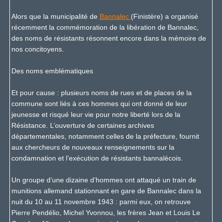
Alors que la municipalité de
Bannalec
(Finistère) a organisé
récemment la commémoration de la libération de Bannalec,
des noms de résistants résonnent encore dans la mémoire de
nos concitoyens.
Des noms emblématiques
Et pour cause : plusieurs noms de rues et de places de la
commune sont liés à ces hommes qui ont donné de leur
jeunesse et risqué leur vie pour notre liberté lors de la
Résistance. L’ouverture de certaines archives
départementales, notamment celles de la préfecture, fournit
aux chercheurs de nouveaux renseignements sur la
condamnation et l’exécution de résistants bannalécois.
Un groupe d’une dizaine d’hommes ont attaqué un train de
munitions allemand stationnant en gare de Bannalec dans la
nuit du 10 au 11 novembre 1943 : parmi eux, on retrouve
Pierre Pendélio, Michel Yvonnou, les frères Jean et Louis Le