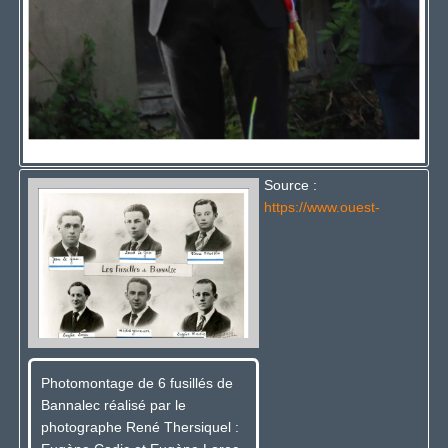
Source :
https://www.ouest-
Photomontage de 6 fusillés de
Bannalec réalisé par le
photographe René Thersiquel :