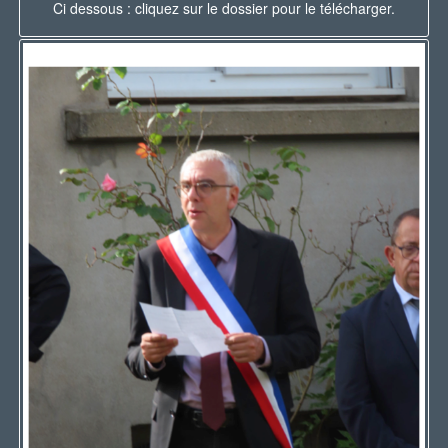
Ci dessous : cliquez sur le dossier pour le télécharger.