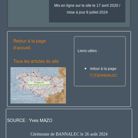
Mis en ligne sur le site le 17 avril 2020 /
mise à jour 8 juillet 2024
Retour à la page
d'accueil.
Liens utiles :
Tous les articles du site
retour à la page
🇫🇷
BANNALEC
SOURCE : Yves MAZO
Cérémonie de BANNALEC le 26 août 2024