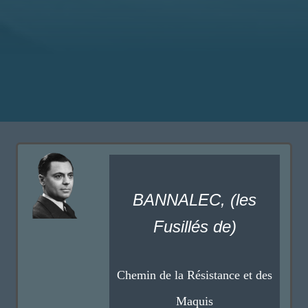
BANNALEC, (les
Fusillés de)
Chemin de la Résistance et des
Maquis