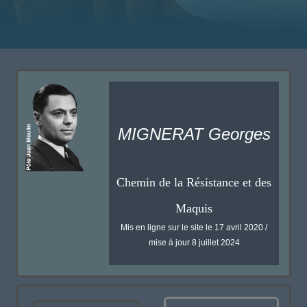
MIGNERAT Georges
Chemin de la Résistance et des
Maquis
Mis en ligne sur le site le 17 avril 2020 /
mise à jour 8 juillet 2024