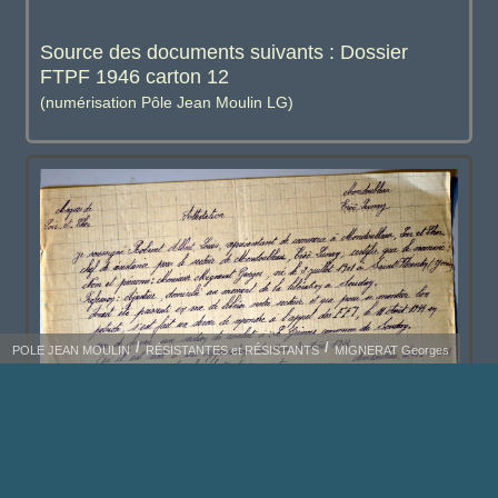
Source des documents suivants : Dossier
FTPF 1946 carton 12
(numérisation Pôle Jean Moulin LG)
POLE JEAN MOULIN
RÉSISTANTES et RÉSISTANTS
MIGNERAT Georges