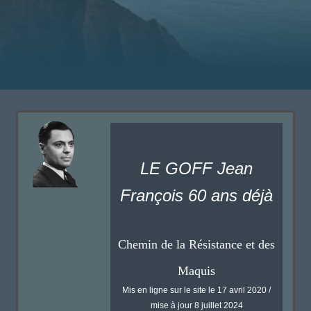
LE GOFF Jean
François 60 ans déjà
Chemin de la Résistance et des
Maquis
Mis en ligne sur le site le 17 avril 2020 /
mise à jour 8 juillet 2024