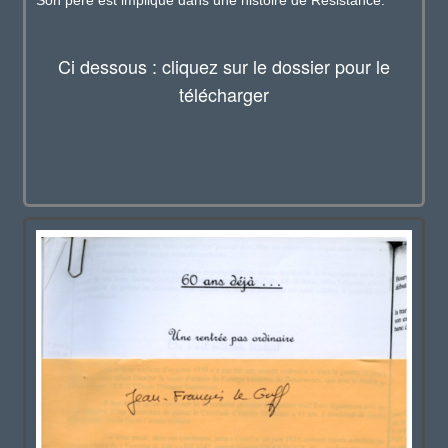
Ci dessous : cliquez sur le dossier pour le
télécharger