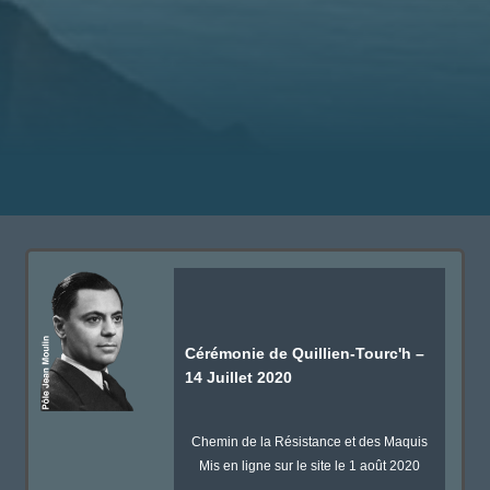
Cérémonie de Quillien-Tourc'h –
14 Juillet 2020
Chemin de la Résistance et des Maquis
Mis en ligne sur le site le 1 août 2020