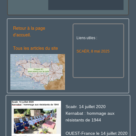
Retour à la page
d'accueil.
Liens utiles :
Tous les articles du site
SCAËR, 8 mai 2025
Scaër. 14 juillet 2020
Kernabat : hommage aux
résistants de 1944
OUEST-France le 14 juillet 2020