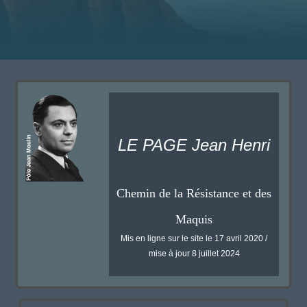
LE PAGE Jean Henri
Chemin de la Résistance et des
Maquis
Mis en ligne sur le site le 17 avril 2020 /
mise à jour 8 juillet 2024