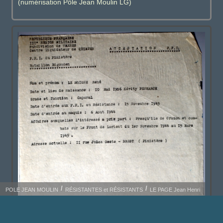
(numérisation Pôle Jean Moulin LG)
POLE JEAN MOULIN
RÉSISTANTES et RÉSISTANTS
LE PAGE Jean Henri