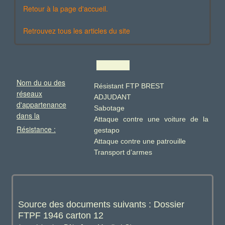
Retour à la page d'accueil.
Retrouvez tous les articles du site
Nom du ou des
Résistant FTP BREST
réseaux
ADJUDANT
d'appartenance
Sabotage
dans la
Attaque contre une voiture de la
Résistance :
gestapo
Attaque contre une patrouille
Transport d’armes
Source des documents suivants : Dossier
FTPF 1946 carton 12