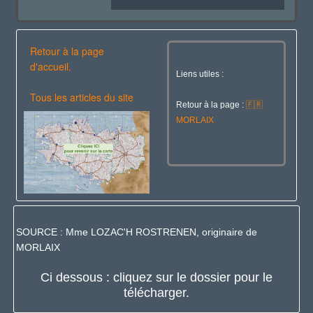
Retour à la page
d'accueil.
Liens utiles :
Tous les articles du site
Retour à la page :
🇫🇷
MORLAIX
SOURCE : Mme LOZAC'H ROSTRENEN, originaire de
MORLAIX
Ci dessous : cliquez sur le dossier pour le
télécharger.