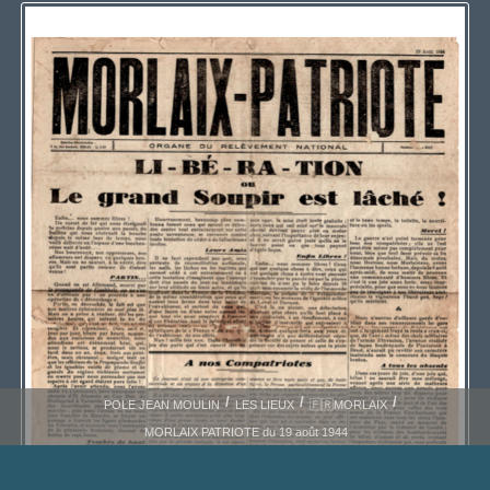
POLE JEAN MOULIN
LES LIEUX
🇫🇷MORLAIX
MORLAIX PATRIOTE du 19 août 1944