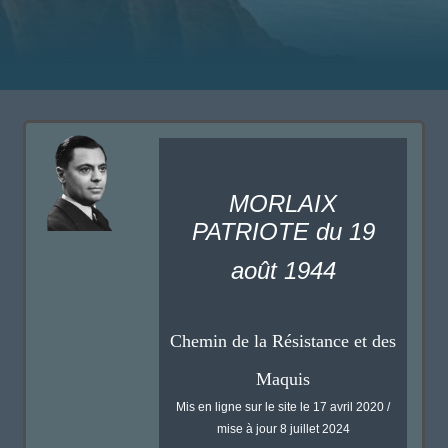
MORLAIX
PATRIOTE du 19
août 1944
Chemin de la Résistance et des
Maquis
Mis en ligne sur le site le 17 avril 2020 /
mise à jour 8 juillet 2024