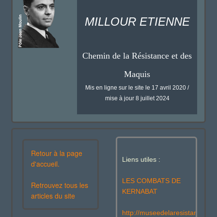
MILLOUR ETIENNE
Chemin de la Résistance et des
Maquis
Mis en ligne sur le site le 17 avril 2020 /
mise à jour 8 juillet 2024
Retour à la page
Liens utiles :
d'accueil.
LES COMBATS DE
Retrouvez tous les
KERNABAT
articles du site
http://museedelaresistanceenl