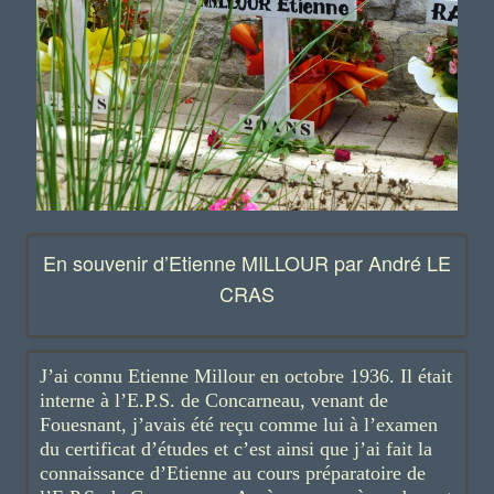
En souvenir d’Etienne MILLOUR par André LE
CRAS
J’ai connu Etienne Millour en octobre 1936. Il était
interne à l’E.P.S. de Concarneau, venant de
Fouesnant, j’avais été reçu comme lui à l’examen
du certificat d’études et c’est ainsi que j’ai fait la
connaissance d’Etienne au cours préparatoire de