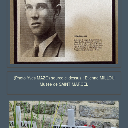
(Photo Yves MAZO) source ci dessus : Etienne MILLOU
Musée de SAINT MARCEL