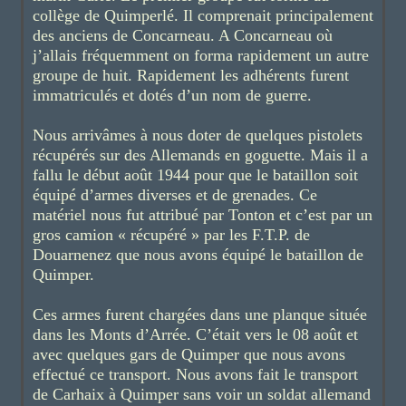
collège de Quimperlé. Il comprenait principalement
des anciens de Concarneau. A Concarneau où
j’allais fréquemment on forma rapidement un autre
groupe de huit. Rapidement les adhérents furent
immatriculés et dotés d’un nom de guerre.
Nous arrivâmes à nous doter de quelques pistolets
récupérés sur des Allemands en goguette. Mais il a
fallu le début août 1944 pour que le bataillon soit
équipé d’armes diverses et de grenades. Ce
matériel nous fut attribué par Tonton et c’est par un
gros camion « récupéré » par les F.T.P. de
Douarnenez que nous avons équipé le bataillon de
Quimper.
Ces armes furent chargées dans une planque située
dans les Monts d’Arrée. C’était vers le 08 août et
avec quelques gars de Quimper que nous avons
effectué ce transport. Nous avons fait le transport
de Carhaix à Quimper sans voir un soldat allemand