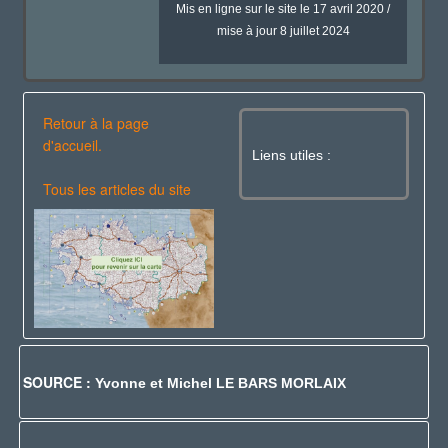
Mis en ligne sur le site le 17 avril 2020 /
mise à jour 8 juillet 2024
Retour à la page
d'accueil.
Liens utiles :
Tous les articles du site
SOURCE :
Yvonne et Michel LE BARS MORLAIX