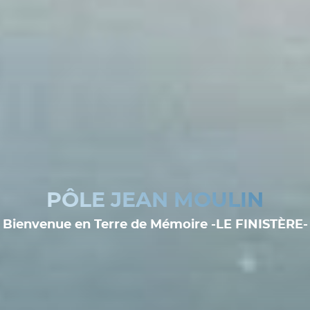
PÔLE JEAN MOULIN
Bienvenue en Terre de Mémoire -LE FINISTÈRE-