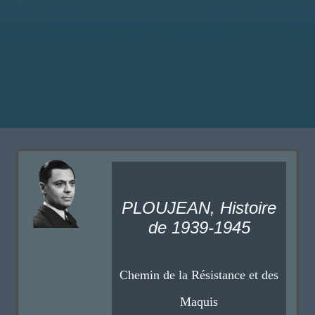
PLOUJEAN, Histoire
de 1939-1945
Chemin de la Résistance et des
Maquis