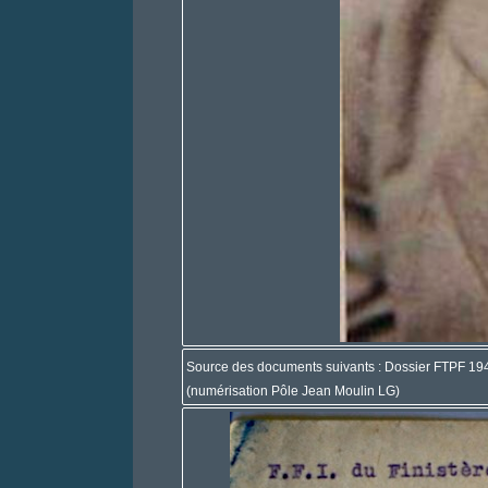
Source des documents suivants : Dossier FTPF 19
(numérisation Pôle Jean Moulin LG)