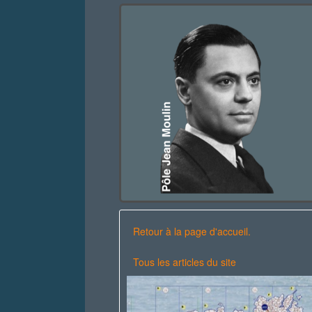
Retour à la page d'accueil.
Tous les articles du site