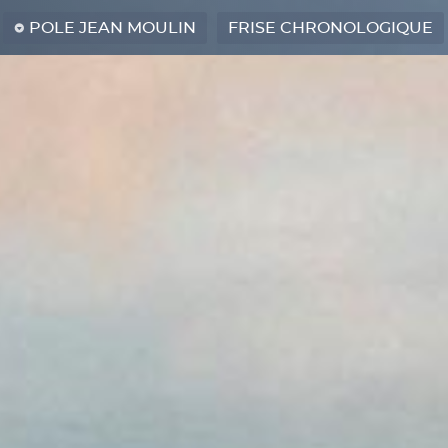
POLE JEAN MOULIN
FRISE CHRONOLOGIQUE