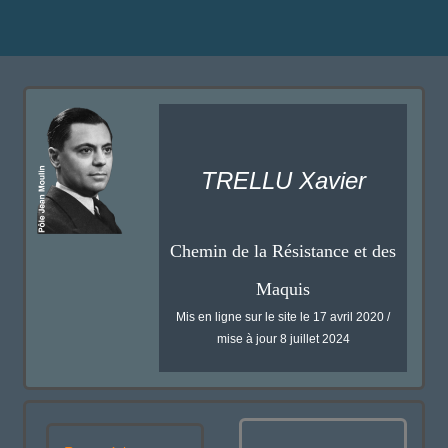
TRELLU Xavier
Chemin de la Résistance et des
Maquis
Mis en ligne sur le site le 17 avril 2020 /
mise à jour 8 juillet 2024