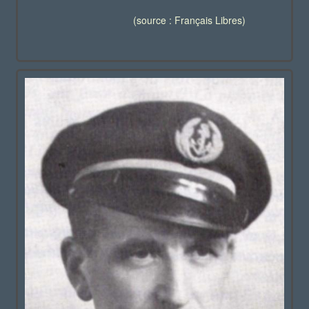
(source : Français Libres)