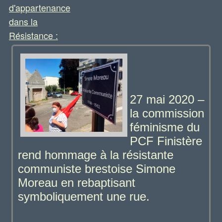
d'appartenance
dans la
Résistance :
27 mai 2020 –
la commission
féminisme du
PCF Finistère
rend hommage à la résistante
communiste brestoise Simone
Moreau en rebaptisant
symboliquement une rue.