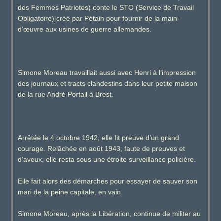
des Femmes Patriotes) conte le STO (Service de Travail
Obligatoire) créé par Pétain pour fournir de la main-
d’œuvre aux usines de guerre allemandes.
Simone Moreau travaillait aussi avec Henri à l’impression
des journaux et tracts clandestins dans leur petite maison
de la rue André Portail à Brest.
Arrêtée le 4 octobre 1942, elle fit preuve d’un grand
courage. Relâchée en août 1943, faute de preuves et
d’aveux, elle resta sous une étroite surveillance policière.
Elle fait alors des démarches pour essayer de sauver son
mari de la peine capitale, en vain.
Simone Moreau, après la Libération, continue de militer au