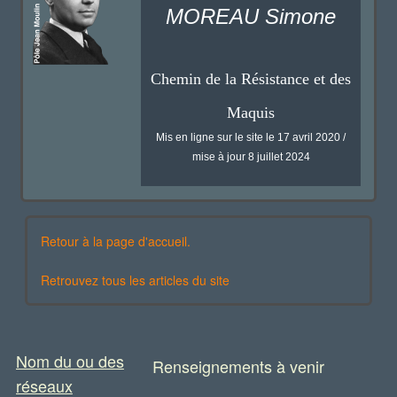
MOREAU Simone
Chemin de la Résistance et des
Maquis
Mis en ligne sur le site le 17 avril 2020 /
mise à jour 8 juillet 2024
Retour à la page d'accueil.
Retrouvez tous les articles du site
Nom du ou des
Renseignements à venir
réseaux