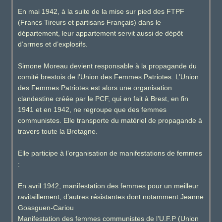
En mai 1942, à la suite de la mise sur pied des FTPF
(Francs Tireurs et partisans Français) dans le
département, leur appartement servit aussi de dépôt
d’armes et d’explosifs.
Simone Moreau devient responsable à la propagande du
comité brestois de l’Union des Femmes Patriotes. L’Union
des Femmes Patriotes est alors une organisation
clandestine créée par le PCF, qui en fait à Brest, en fin
1941 et en 1942, ne regroupe que des femmes
communistes. Elle transporte du matériel de propagande à
travers toute la Bretagne.
Elle participe à l’organisation de manifestations de femmes
:
En avril 1942, manifestation des femmes pour un meilleur
ravitaillement, d’autres résistantes dont notamment Jeanne
Goasguen-Cariou
Manifestation des femmes communistes de l’U.F.P (Union