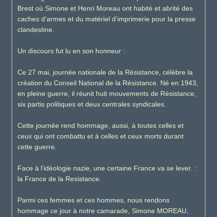
Brest où Simone et Henri Moreau ont habité et abrité des
caches d’armes et du matériel d’imprimerie pour la presse
clandestine.
Un discours fut lu en son honneur :
Ce 27 mai, journée nationale de la Résistance, célèbre la
création du Conseil National de la Résistance. Né en 1943,
en pleine guerre, il réunit huit mouvements de Résistance,
six partis politiques et deux centrales syndicales.
Cette journée rend hommage, aussi, à toutes celles et
ceux qui ont combattu et à celles et ceux morts durant
cette guerre.
Face à l’idéologie nazie, une certaine France va se lever. :
la France de la Resistance.
Parmi ces femmes et ces hommes, nous rendons
hommage ce jour à notre camarade, Simone MOREAU,