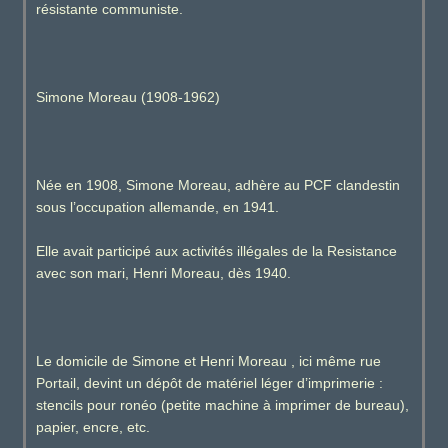
résistante communiste.
Simone Moreau (1908-1962)
Née en 1908, Simone Moreau, adhère au PCF clandestin
sous l’occupation allemande, en 1941.
Elle avait participé aux activités illégales de la Resistance
avec son mari, Henri Moreau, dès 1940.
Le domicile de Simone et Henri Moreau , ici même rue
Portail, devint un dépôt de matériel léger d’imprimerie :
stencils pour ronéo (petite machine à imprimer de bureau),
papier, encre, etc.