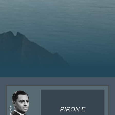
PIRON E