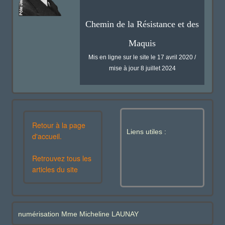
Chemin de la Résistance et des
Maquis
Mis en ligne sur le site le 17 avril 2020 /
mise à jour 8 juillet 2024
Retour à la page
Liens utiles :
d'accueil.
Retrouvez tous les
articles du site
numérisation Mme Micheline LAUNAY