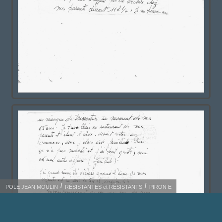
POLE JEAN MOULIN
RÉSISTANTES et RÉSISTANTS
PIRON E