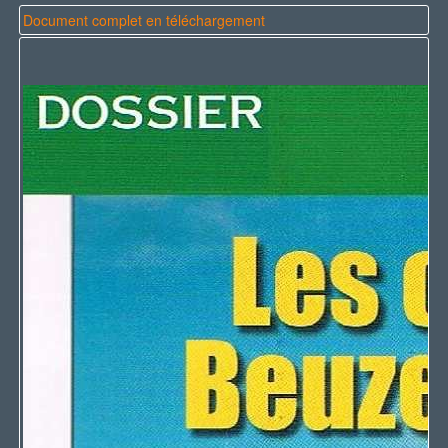
Document complet en téléchargement