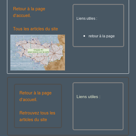
Retour à la page
d'accueil.
Liens utiles :
Tous les articles du site
retour à la page
Retour à la page
Liens utiles :
d'accueil.
Retrouvez tous les
articles du site