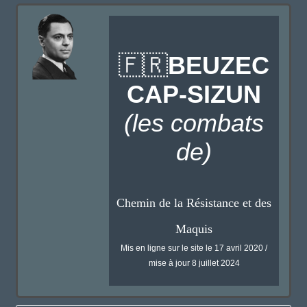
BEUZEC
🇫🇷
CAP-SIZUN
(les combats
de)
Chemin de la Résistance et des
Maquis
Mis en ligne sur le site le 17 avril 2020 /
mise à jour 8 juillet 2024