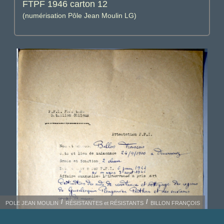
FTPF 1946 carton 12
(numérisation Pôle Jean Moulin LG)
POLE JEAN MOULIN
RÉSISTANTES et RÉSISTANTS
BILLON FRANÇOIS