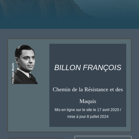
BILLON FRANÇOIS
Chemin de la Résistance et des
Maquis
Mis en ligne sur le site le 17 avril 2020 /
mise à jour 8 juillet 2024