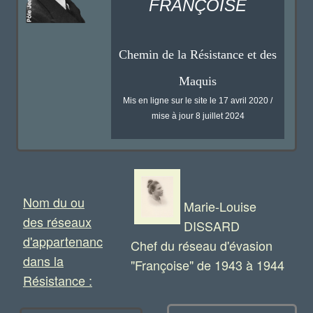
FRANÇOISE
Chemin de la Résistance et des
Maquis
Mis en ligne sur le site le 17 avril 2020 /
mise à jour 8 juillet 2024
Nom du ou
Marie-Louise
des réseaux
DISSARD
d'appartenance
Chef du réseau d'évasion
dans la
"Françoise" de 1943 à 1944
Résistance :