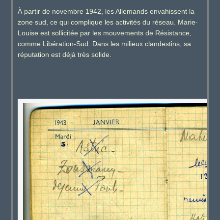
À partir de novembre 1942, les Allemands envahissent la
zone sud, ce qui complique les activités du réseau. Marie-
Louise est sollicitée par les mouvements de Résistance,
comme Libération-Sud. Dans les milieux clandestins, sa
réputation est déjà très solide.