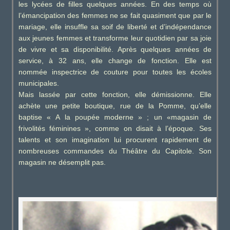
les lycées de filles quelques années. En des temps où
l’émancipation des femmes ne se fait quasiment que par le
mariage, elle insuffle sa soif de liberté et d’indépendance
aux jeunes femmes et transforme leur quotidien par sa joie
de vivre et sa disponibilité. Après quelques années de
service, à 32 ans, elle change de fonction. Elle est
nommée inspectrice de couture pour toutes les écoles
municipales.
Mais lassée par cette fonction, elle démissionne. Elle
achète une petite boutique, rue de la Pomme, qu’elle
baptise « A la poupée moderne » ; un «magasin de
frivolités féminines », comme on disait à l’époque. Ses
talents et son imagination lui procurent rapidement de
nombreuses commandes du Théâtre du Capitole. Son
magasin ne désemplit pas.