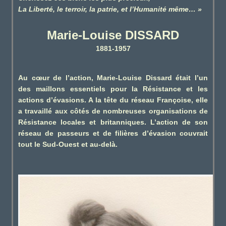
La Liberté, le terroir, la patrie, et l’Humanité même… »
Marie-Louise DISSARD
1881-1957
Au cœur de l’action, Marie-Louise Dissard était l’un
des maillons essentiels pour la Résistance et les
actions d’évasions. A la tête du réseau Françoise, elle
a travaillé aux côtés de nombreuses organisations de
Résistance locales et britanniques. L’action de son
réseau de passeurs et de filières d’évasion couvrait
tout le Sud-Ouest et au-delà.