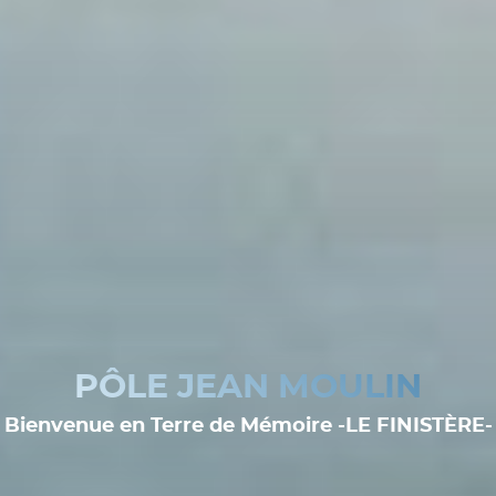
PÔLE JEAN MOULIN
Bienvenue en Terre de Mémoire -LE FINISTÈRE-