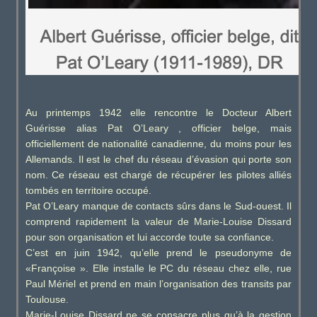
Au printemps 1942 elle rencontre le Docteur Albert
Guérisse alias Pat O’Leary , officier belge, mais
officiellement de nationalité canadienne, du moins pour les
Allemands. Il est le chef du réseau d’évasion qui porte son
nom. Ce réseau est chargé de récupérer les pilotes alliés
tombés en territoire occupé.
Pat O’Leary manque de contacts sûrs dans le Sud-ouest. Il
comprend rapidement la valeur de Marie-Louise Dissard
pour son organisation et lui accorde toute sa confiance.
C’est en juin 1942, qu’elle prend le pseudonyme de
«Françoise ». Elle installe le PC du réseau chez elle, rue
Paul Mériel et prend en main l’organisation des transits par
Toulouse.
Marie-Louise Dissard ne se consacre plus qu’à la gestion