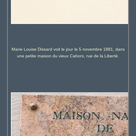
Marie Louise Dissard voit le jour le 5 novembre 1881, dans
une petite maison du vieux Cahors, rue de la Liberté.