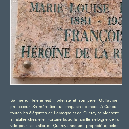
Sa mère, Hélène est modéliste et son père, Guillaume,
professeur. Sa mère tient un magasin de mode à Cahors,
toutes les élégantes de Lomagne et de Quercy se viennent
s’habiller chez elle. Fortune faite, la famille s’éloigne de la
ville pour s’installer en Quercy dans une propriété appelée