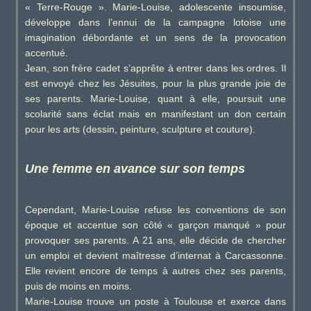
« Terre-Rouge ». Marie-Louise, adolescente insoumise,
développe dans l’ennui de la campagne lotoise une
imagination débordante et un sens de la provocation
accentué.
Jean, son frère cadet s’apprête à entrer dans les ordres. Il
est envoyé chez les Jésuites, pour la plus grande joie de
ses parents. Marie-Louise, quant à elle, poursuit une
scolarité sans éclat mais en manifestant un don certain
pour les arts (dessin, peinture, sculpture et couture).
Une femme en avance sur son temps
Cependant, Marie-Louise refuse les conventions de son
époque et accentue son côté « garçon manqué » pour
provoquer ses parents. A 21 ans, elle décide de chercher
un emploi et devient maîtresse d’internat à Carcassonne.
Elle revient encore de temps à autres chez ses parents,
puis de moins en moins.
Marie-Louise trouve un poste à Toulouse et exerce dans