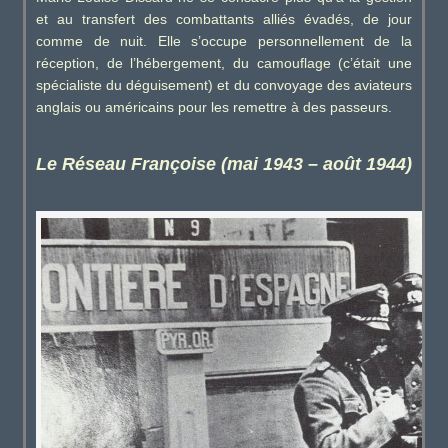
et au transfert des combattants alliés évadés, de jour
comme de nuit. Elle s’occupe personnellement de la
réception, de l’hébergement, du camouflage (c’était une
spécialiste du déguisement) et du convoyage des aviateurs
anglais ou américains pour les remettre à des passeurs.
Le Réseau Françoise (mai 1943 – août 1944)