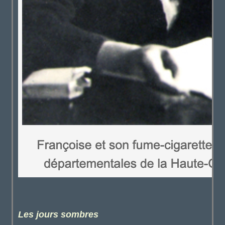
Les jours sombres