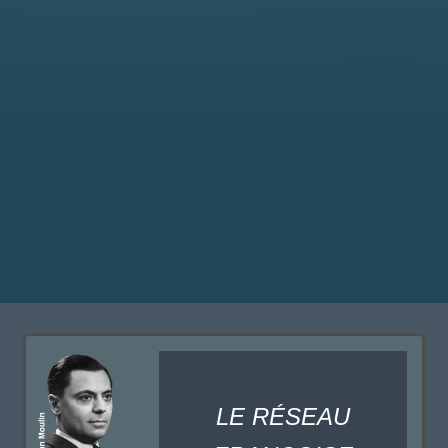
LE RÉSEAU