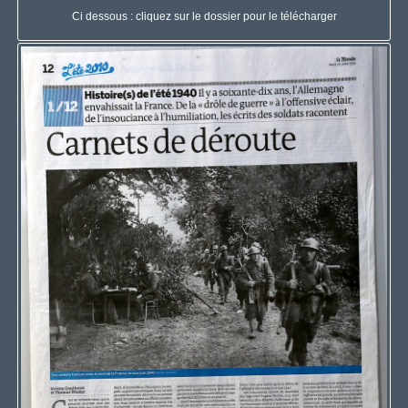
Ci dessous : cliquez sur le dossier pour le télécharger