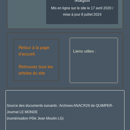
Maquis
Mis en ligne sur le site le 17 avril 2020 /
mise à jour 8 juillet 2024
Retour à la page
Liens utiles :
d'accueil.
Retrouvez tous les
articles du site
Source des documents suivants : Archives ANACR29 de QUIMPER-
Journal LE MONDE
(numérisation Pôle Jean Moulin LG)