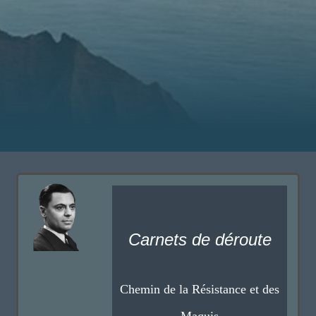
Carnets de déroute
Chemin de la Résistance et des