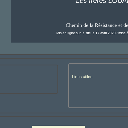
Les frères LOU
Chemin de la Résistance et d
Mis en ligne sur le site le 17 avril 2020 / mise à
Liens utiles :