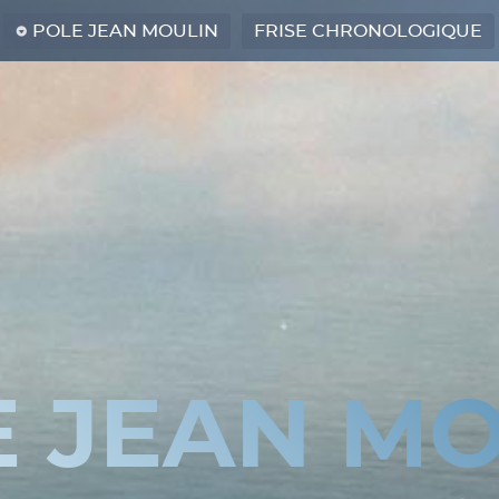
POLE JEAN MOULIN
FRISE CHRONOLOGIQUE
E JEAN MO