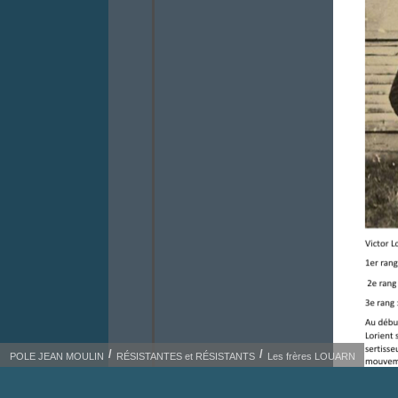
POLE JEAN MOULIN
RÉSISTANTES et RÉSISTANTS
Les frères LOUARN