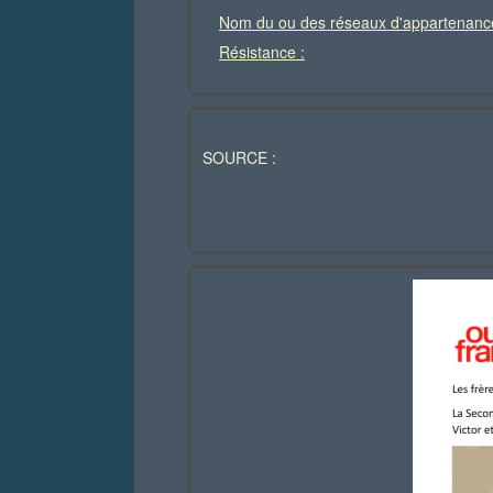
Nom du ou des réseaux d'appartenanc
Résistance :
SOURCE :