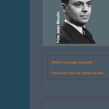
Retour à la page d'accueil.
Retrouvez tous les articles du site