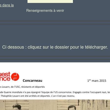
e dans la
Renseignements à venir
Ci dessous : cliquez sur le dossier pour le télécharger.