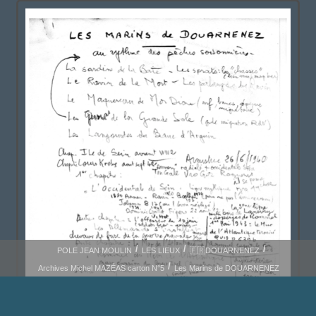
POLE JEAN MOULIN
LES LIEUX
🇫🇷DOUARNENEZ
Archives Michel MAZÉAS carton N°5
Les Marins de DOUARNENEZ