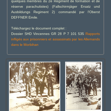
quelques membres du 2è Régiment de formation et de
réserve parachutistes) (Fallschirmjäger Ersatz und
Ausbildungs Regiment 2) commandé par l'Oberst
DEFFNER Emile.
Téléchargez le document complet :
Dossier SHD Vincennes GR 28 P 7 101 535
Rapports
infligés aux prisonniers et assassinats par les Allemands
dans le Morbihan