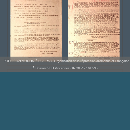
POLE JEAN MOULIN
DIVERS
Organisation de la répression allemande et Française
Dossier SHD Vincennes GR 28 P 7 101 535