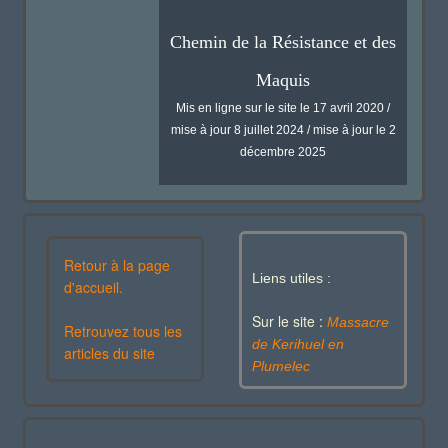
Chemin de la Résistance et des
Maquis
Mis en ligne sur le site le 17 avril 2020 /
mise à jour 8 juillet 2024 / mise à jour le 2
décembre 2025
Retour à la page
Liens utiles :
d'accueil.
Sur le site :
Massacre
Retrouvez tous les
de Kerihuel en
articles du site
Plumelec