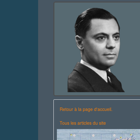
Retour à la page d'accueil.
Tous les articles du site