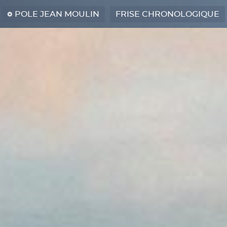
POLE JEAN MOULIN
FRISE CHRONOLOGIQUE