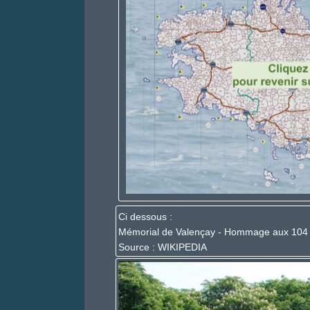
Ci dessous :
Mémorial de Valençay - Hommage aux 104 ag
Source : WIKIPEDIA