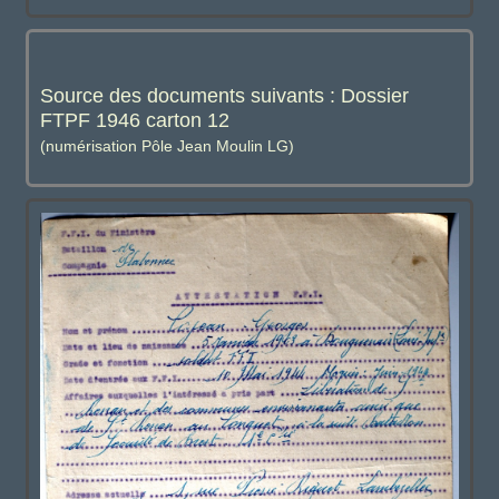
Source des documents suivants : Dossier
FTPF 1946 carton 12
(numérisation Pôle Jean Moulin LG)