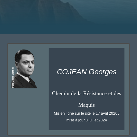
COJEAN Georges
Chemin de la Résistance et des
Maquis
Mis en ligne sur le site le 17 avril 2020 /
mise à jour 8 juillet 2024