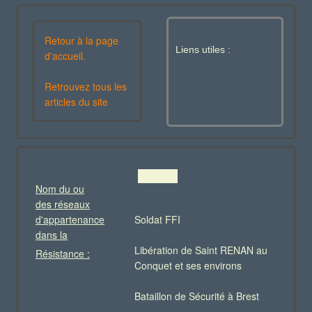
Retour à la page
Liens utiles :
d'accueil.
Retrouvez tous les
articles du site
Nom du ou
des réseaux
d'appartenance
Soldat FFI
dans la
Libération de Saint RENAN au
Résistance :
Conquet et ses environs
Bataillon de Sécurité à Brest