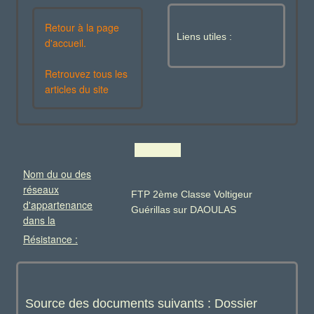
Retour à la page
Liens utiles :
d'accueil.
Retrouvez tous les
articles du site
Nom du ou des
réseaux
FTP 2ème Classe Voltigeur
d'appartenance
Guérillas sur DAOULAS
dans la
Résistance :
Source des documents suivants : Dossier