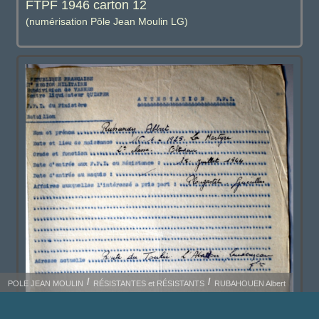
FTPF 1946 carton 12
(numérisation Pôle Jean Moulin LG)
POLE JEAN MOULIN
RÉSISTANTES et RÉSISTANTS
RUBAHOUEN Albert