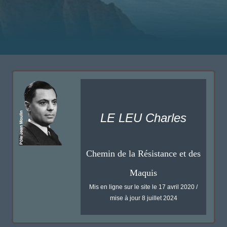
LE LEU Charles
Chemin de la Résistance et des
Maquis
Mis en ligne sur le site le 17 avril 2020 /
mise à jour 8 juillet 2024