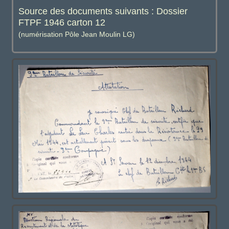
Source des documents suivants : Dossier
FTPF 1946 carton 12
(numérisation Pôle Jean Moulin LG)